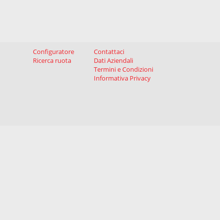
Configuratore
Contattaci
Ricerca ruota
Dati Aziendali
Termini e Condizioni
Informativa Privacy