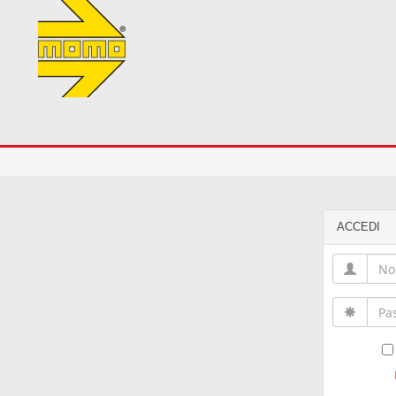
ACCEDI